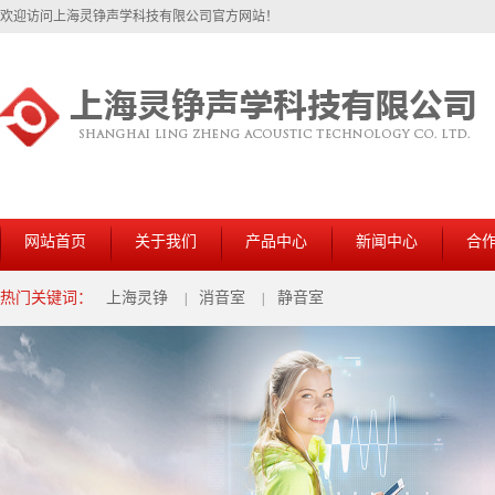
欢迎访问上海灵铮声学科技有限公司官方网站！
网站首页
关于我们
产品中心
新闻中心
合
热门关键词：
上海灵铮
消音室
静音室
|
|